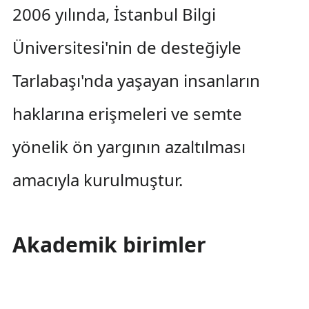
2006 yılında, İstanbul Bilgi
Üniversitesi'nin de desteğiyle
Tarlabaşı'nda yaşayan insanların
haklarına erişmeleri ve semte
yönelik ön yargının azaltılması
amacıyla kurulmuştur.
Akademik birimler