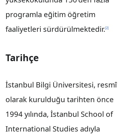
programla eğitim öğretim
faaliyetleri sürdürülmektedir.
[
2
]
Tarihçe
İstanbul Bilgi Üniversitesi, resmî
olarak kurulduğu tarihten önce
1994 yılında, İstanbul School of
International Studies adıyla