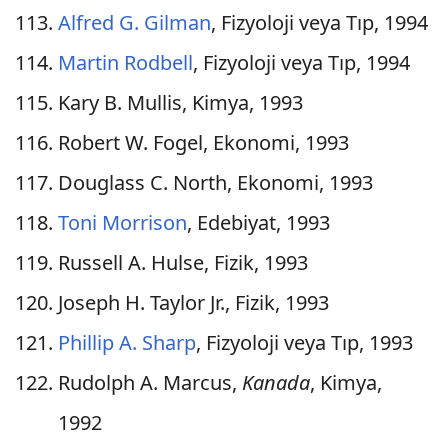
Alfred G. Gilman
, Fizyoloji veya Tıp, 1994
Martin Rodbell
, Fizyoloji veya Tıp, 1994
Kary B. Mullis, Kimya, 1993
Robert W. Fogel, Ekonomi, 1993
Douglass C. North, Ekonomi, 1993
Toni Morrison
, Edebiyat, 1993
Russell A. Hulse, Fizik, 1993
Joseph H. Taylor Jr., Fizik, 1993
Phillip A. Sharp
, Fizyoloji veya Tıp, 1993
Rudolph A. Marcus,
Kanada
, Kimya,
1992