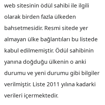
web sitesinin ödül sahibi ile ilgili
olarak birden fazla ülkeden
bahsetmesidir. Resmi sitede yer
almayan ülke bağlantıları bu listede
kabul edilmemiştir. Ödül sahibinin
yanına doğduğu ülkenin o anki
durumu ve yeni durumu gibi bilgiler
verilmiştir. Liste 2011 yılına kadarki
verileri içermektedir.