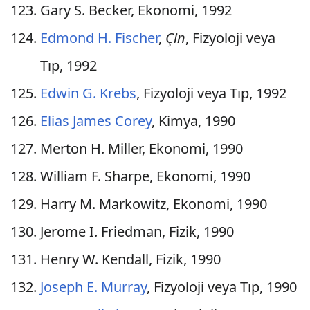
Gary S. Becker, Ekonomi, 1992
Edmond H. Fischer
,
Çin
, Fizyoloji veya
Tıp, 1992
Edwin G. Krebs
, Fizyoloji veya Tıp, 1992
Elias James Corey
, Kimya, 1990
Merton H. Miller, Ekonomi, 1990
William F. Sharpe, Ekonomi, 1990
Harry M. Markowitz, Ekonomi, 1990
Jerome I. Friedman, Fizik, 1990
Henry W. Kendall, Fizik, 1990
Joseph E. Murray
, Fizyoloji veya Tıp, 1990