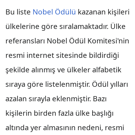
Bu liste
Nobel Ödülü
kazanan kişileri
ülkelerine göre sıralamaktadır. Ülke
referansları Nobel Ödül Komitesi'nin
resmi internet sitesinde bildirdiği
şekilde alınmış ve ülkeler alfabetik
sıraya göre listelenmiştir. Ödül yılları
azalan sırayla eklenmiştir. Bazı
kişilerin birden fazla ülke başlığı
altında yer almasının nedeni, resmi