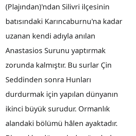
(Plajından)'ndan Silivri ilçesinin
batısındaki Karıncaburnu'na kadar
uzanan kendi adıyla anılan
Anastasios Surunu yaptırmak
zorunda kalmıştır. Bu surlar Çin
Seddinden sonra Hunları
durdurmak için yapılan dünyanın
ikinci büyük surudur. Ormanlık
alandaki bölümü hâlen ayaktadır.