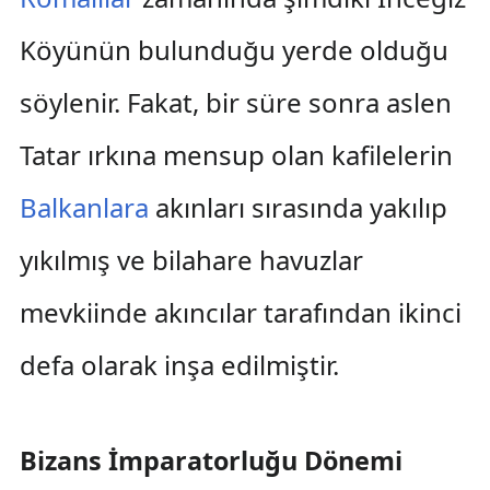
Köyünün bulunduğu yerde olduğu
söylenir. Fakat, bir süre sonra aslen
Tatar ırkına mensup olan kafilelerin
Balkanlara
akınları sırasında yakılıp
yıkılmış ve bilahare havuzlar
mevkiinde akıncılar tarafından ikinci
defa olarak inşa edilmiştir.
Bizans İmparatorluğu Dönemi