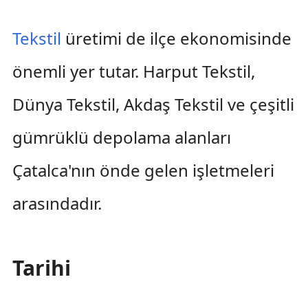
Tekstil
üretimi de ilçe ekonomisinde
önemli yer tutar. Harput Tekstil,
Dünya Tekstil, Akdaş Tekstil ve çeşitli
gümrüklü depolama alanları
Çatalca'nın önde gelen işletmeleri
arasındadır.
Tarihi