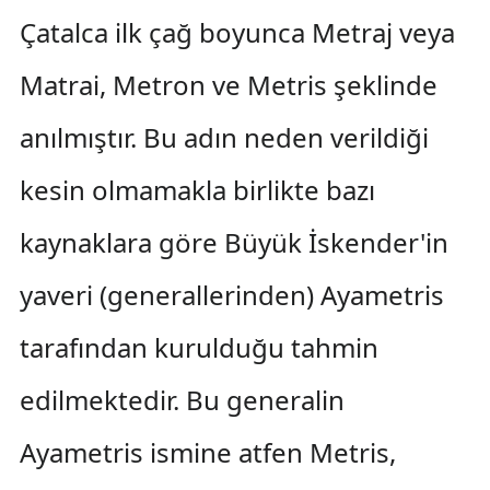
Çatalca ilk çağ boyunca Metraj veya
Matrai, Metron ve Metris şeklinde
anılmıştır. Bu adın neden verildiği
kesin olmamakla birlikte bazı
kaynaklara göre Büyük İskender'in
yaveri (generallerinden) Ayametris
tarafından kurulduğu tahmin
edilmektedir. Bu generalin
Ayametris ismine atfen Metris,