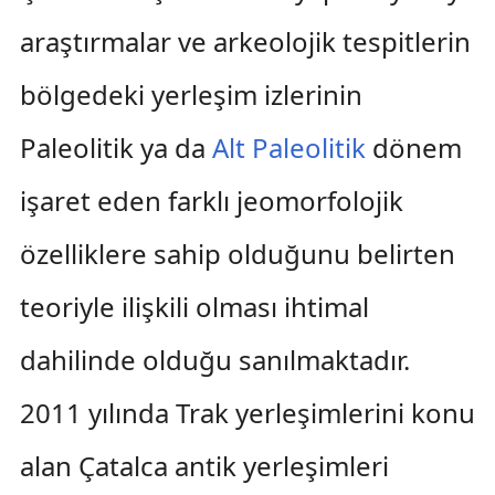
araştırmalar ve arkeolojik tespitlerin
bölgedeki yerleşim izlerinin
Paleolitik ya da
Alt Paleolitik
dönem
işaret eden farklı jeomorfolojik
özelliklere sahip olduğunu belirten
teoriyle ilişkili olması ihtimal
dahilinde olduğu sanılmaktadır.
2011 yılında Trak yerleşimlerini konu
alan Çatalca antik yerleşimleri