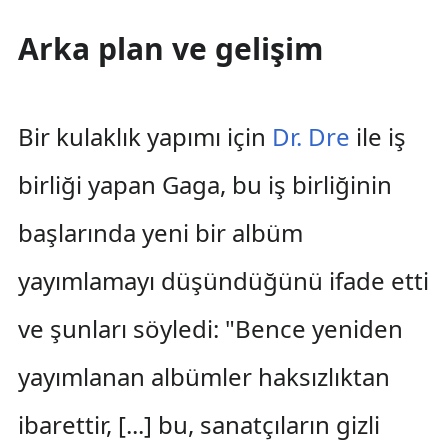
Arka plan ve gelişim
Bir kulaklık yapımı için
Dr. Dre
ile iş
birliği yapan Gaga, bu iş birliğinin
başlarında yeni bir albüm
yayımlamayı düşündüğünü ifade etti
ve şunları söyledi: "Bence yeniden
yayımlanan albümler haksızlıktan
ibarettir, [...] bu, sanatçıların gizli