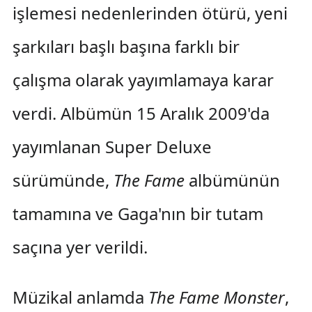
işlemesi nedenlerinden ötürü, yeni
şarkıları başlı başına farklı bir
çalışma olarak yayımlamaya karar
verdi. Albümün 15 Aralık 2009'da
yayımlanan Super Deluxe
sürümünde,
The Fame
albümünün
tamamına ve Gaga'nın bir tutam
saçına yer verildi.
Müzikal anlamda
The Fame Monster
,