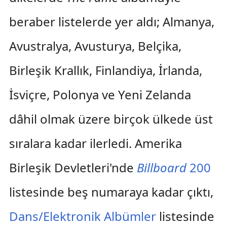
beraber listelerde yer aldı; Almanya,
Avustralya, Avusturya, Belçika,
Birleşik Krallık, Finlandiya, İrlanda,
İsviçre, Polonya ve Yeni Zelanda
dâhil olmak üzere birçok ülkede üst
sıralara kadar ilerledi. Amerika
Birleşik Devletleri'nde
Billboard
200
listesinde beş numaraya kadar çıktı,
Dans/Elektronik Albümler
listesinde