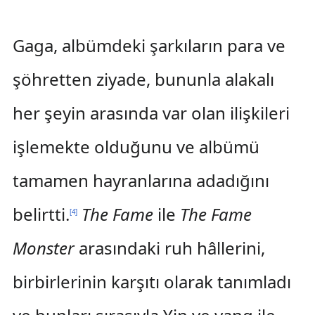
Gaga, albümdeki şarkıların para ve
şöhretten ziyade, bununla alakalı
her şeyin arasında var olan ilişkileri
işlemekte olduğunu ve albümü
tamamen hayranlarına adadığını
belirtti.
The Fame
ile
The Fame
[
4
]
Monster
arasındaki ruh hâllerini,
birbirlerinin karşıtı olarak tanımladı