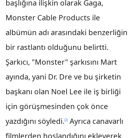
başlığına ilişkin olarak Gaga,
Monster Cable Products ile
albümün adı arasındaki benzerliğin
bir rastlantı olduğunu belirtti.
Şarkıcı, "Monster" şarkısını Mart
ayında, yani Dr. Dre ve bu şirketin
başkanı olan Noel Lee ile iş birliği
için görüşmesinden çok önce
yazdığını söyledi.
Ayrıca canavarlı
[
2
]
filmlerden hoşlandığını ekleyerek