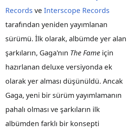
Records
ve
Interscope Records
tarafından yeniden yayımlanan
sürümü. İlk olarak, albümde yer alan
şarkıların, Gaga'nın
The Fame
için
hazırlanan deluxe versiyonda ek
olarak yer alması düşünüldü. Ancak
Gaga, yeni bir sürüm yayımlamanın
pahalı olması ve şarkıların ilk
albümden farklı bir konsepti