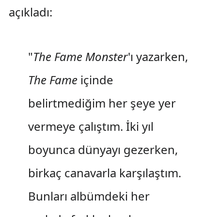
açıkladı:
"
The Fame Monster
'ı yazarken,
The Fame
içinde
belirtmediğim her şeye yer
vermeye çalıştım. İki yıl
boyunca dünyayı gezerken,
birkaç canavarla karşılaştım.
Bunları albümdeki her