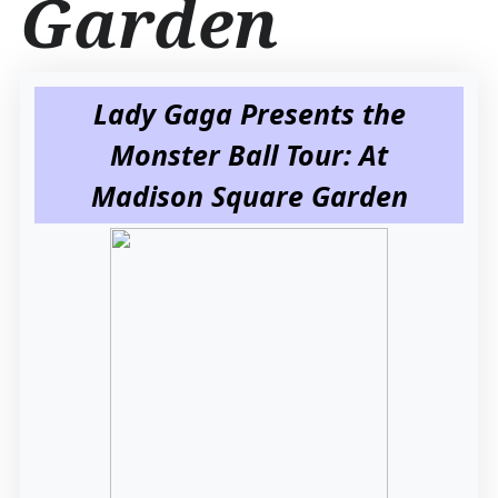
Garden
Lady Gaga Presents the
Monster Ball Tour: At
Madison Square Garden