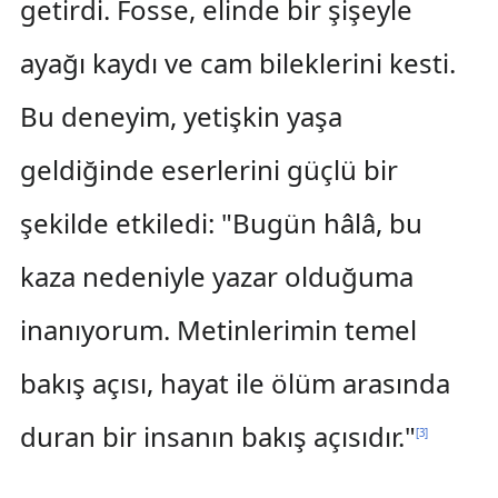
getirdi. Fosse, elinde bir şişeyle
ayağı kaydı ve cam bileklerini kesti.
Bu deneyim, yetişkin yaşa
geldiğinde eserlerini güçlü bir
şekilde etkiledi: "Bugün hâlâ, bu
kaza nedeniyle yazar olduğuma
inanıyorum. Metinlerimin temel
bakış açısı, hayat ile ölüm arasında
duran bir insanın bakış açısıdır."
[
3
]