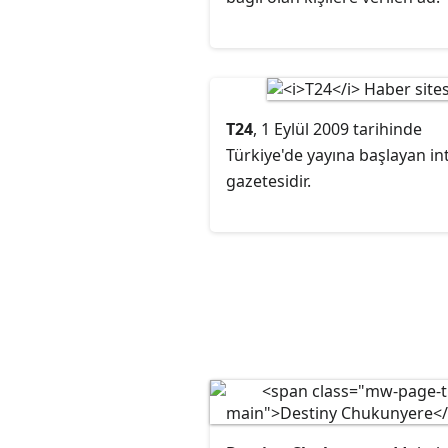
T24
, 1 Eylül 2009 tarihinde
Türkiye'de yayına başlayan in
gazetesidir.